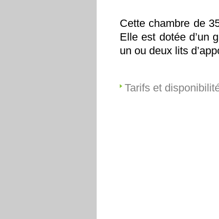
Cette chambre de 35 
Elle est dotée d’un g
un ou deux lits d’app
Tarifs et disponibilit