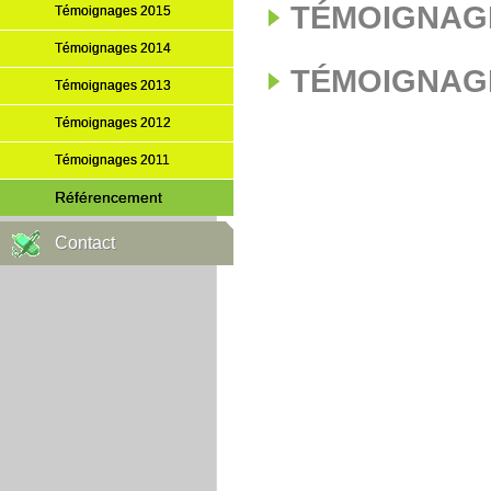
TÉMOIGNAGE
Témoignages 2015
Témoignages 2014
TÉMOIGNAGE
Témoignages 2013
Témoignages 2012
Témoignages 2011
Référencement
Contact