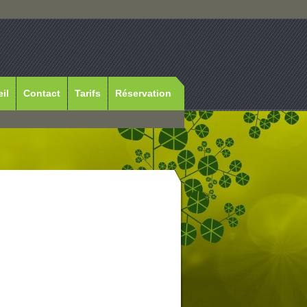
il
Contact
Tarifs
Réservation