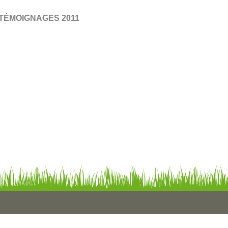
TÉMOIGNAGES 2011