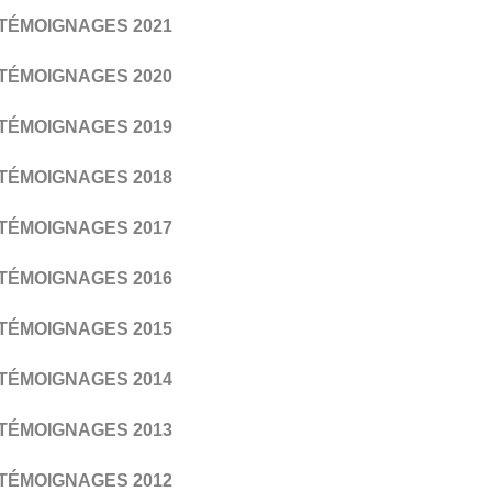
TÉMOIGNAGES 2021
TÉMOIGNAGES 2020
TÉMOIGNAGES 2019
TÉMOIGNAGES 2018
TÉMOIGNAGES 2017
TÉMOIGNAGES 2016
TÉMOIGNAGES 2015
TÉMOIGNAGES 2014
TÉMOIGNAGES 2013
TÉMOIGNAGES 2012