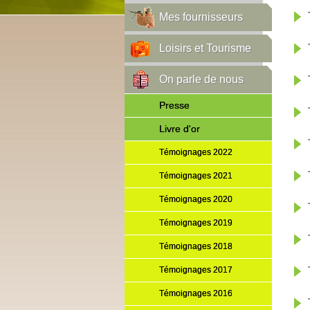
Mes fournisseurs
Loisirs et Tourisme
On parle de nous
Presse
Livre d'or
Témoignages 2022
Témoignages 2021
Témoignages 2020
Témoignages 2019
Témoignages 2018
Témoignages 2017
Témoignages 2016