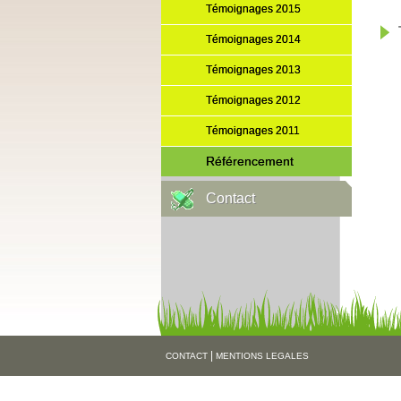
Témoignages 2015
Témoignages 2014
Témoignages 2013
Témoignages 2012
Témoignages 2011
Référencement
Contact
|
CONTACT
MENTIONS LEGALES