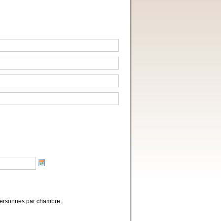
 personnes par chambre: