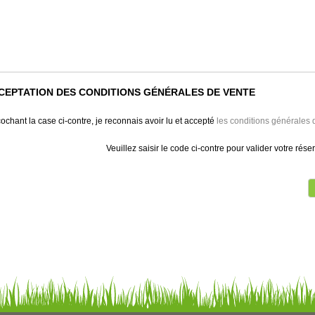
CEPTATION DES CONDITIONS GÉNÉRALES DE VENTE
ochant la case ci-contre, je reconnais avoir lu et accepté
les conditions générales 
Veuillez saisir le code ci-contre pour valider votre rése