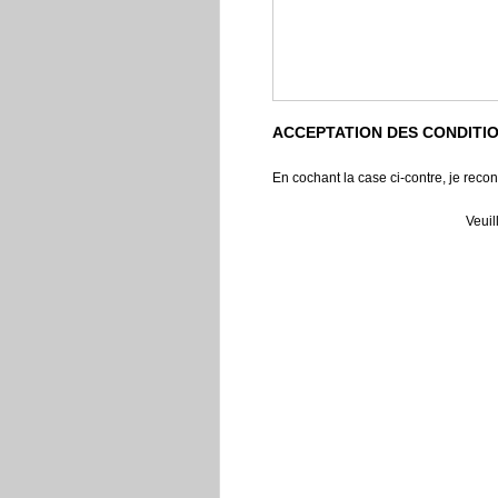
ACCEPTATION DES CONDITI
En cochant la case ci-contre, je recon
Veuil